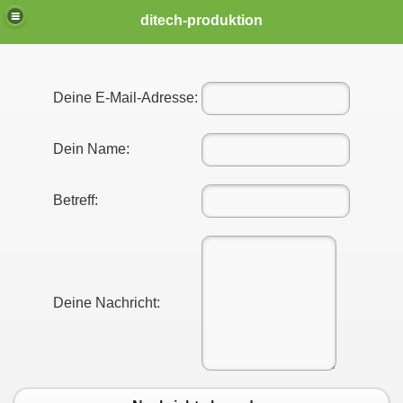
ditech-produktion
Deine E-Mail-Adresse:
Dein Name:
Betreff:
Deine Nachricht: